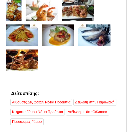
Δείτε επίσης:
Αίθουσες Δεξιώσεων Νότια Προάστια
Δεξίωση στην Παραλιακή
Κτήματα Γάμου Νότια Προάστια
Δεξίωση με θέα Θάλασσα
Προσφορές Γάμου