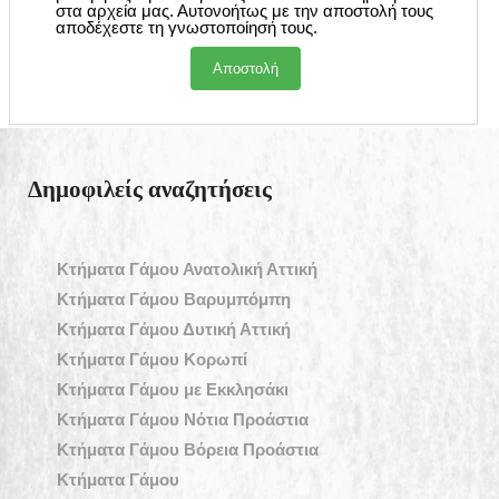
στα αρχεία μας. Αυτονοήτως με την αποστολή τους
αποδέχεστε τη γνωστοποίησή τους.
Δημοφιλείς αναζητήσεις
Κτήματα Γάμου Ανατολική Αττική
Κτήματα Γάμου Βαρυμπόμπη
Κτήματα Γάμου Δυτική Αττική
Κτήματα Γάμου Κορωπί
Κτήματα Γάμου με Εκκλησάκι
Κτήματα Γάμου Νότια Προάστια
Κτήματα Γάμου Βόρεια Προάστια
Κτήματα Γάμου