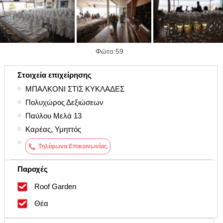
Φώτο:59
Στοιχεία επιχείρησης
●
ΜΠΑΛΚΟΝΙ ΣΤΙΣ ΚΥΚΛΑΔΕΣ
●
Πολυχώρος Δεξιώσεων
●
Παύλου Μελά 13
●
Καρέας, Υμηττός
●
Τηλέφωνα Επικοινωνίας
Παροχές
Roof Garden
Θέα