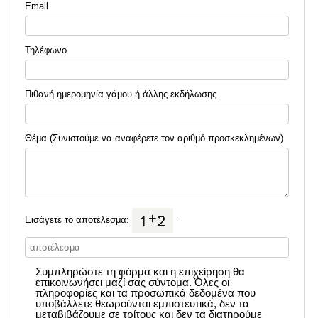
Email
Τηλέφωνο
Πιθανή ημερομηνία γάμου ή άλλης εκδήλωσης
Θέμα (Συνιστούμε να αναφέρετε τον αριθμό προσκεκλημένων)
Εισάγετε το αποτέλεσμα:
=
Συμπληρώστε τη φόρμα και η επιχείρηση θα
επικοινωνήσει μαζί σας σύντομα. Όλες οι
πληροφορίες και τα προσωπικά δεδομένα που
υποβάλλετε θεωρούνται εμπιστευτικά, δεν τα
μεταβιβάζουμε σε τρίτους και δεν τα διατηρούμε