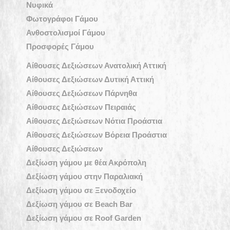
Νυφικά
Φωτογράφοι Γάμου
Ανθοστολισμοί Γάμου
Προσφορές Γάμου
Αίθουσες Δεξιώσεων Ανατολική Αττική
Αίθουσες Δεξιώσεων Δυτική Αττική
Αίθουσες Δεξιώσεων Πάρνηθα
Αίθουσες Δεξιώσεων Πειραιάς
Αίθουσες Δεξιώσεων Νότια Προάστια
Αίθουσες Δεξιώσεων Βόρεια Προάστια
Αίθουσες Δεξιώσεων
Δεξίωση γάμου με θέα Ακρόπολη
Δεξίωση γάμου στην Παραλιακή
Δεξίωση γάμου σε Ξενοδοχείο
Δεξίωση γάμου σε Beach Bar
Δεξίωση γάμου σε Roof Garden