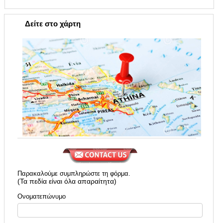
Δείτε στο χάρτη
Παρακαλούμε συμπληρώστε τη φόρμα.
(Τα πεδία είναι όλα απαραίτητα)
Ονοματεπώνυμο