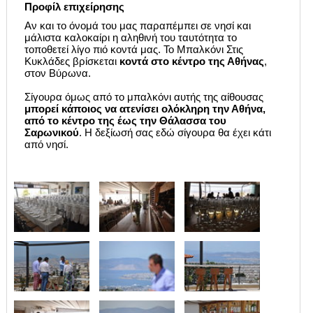
Προφίλ επιχείρησης
Αν και το όνομά του μας παραπέμπει σε νησί και
μάλιστα καλοκαίρι η αληθινή του ταυτότητα το
τοποθετεί λίγο πιό κοντά μας. Το Μπαλκόνι Στις
Κυκλάδες βρίσκεται
κοντά στο κέντρο της Αθήνας
,
στον Βύρωνα.
Σίγουρα όμως από το μπαλκόνι αυτής της αίθουσας
μπορεί κάποιος να ατενίσει ολόκληρη την Αθήνα,
από το κέντρο της έως την Θάλασσα του
Σαρωνικού
. Η δεξίωσή σας εδώ σίγουρα θα έχει κάτι
από νησί.