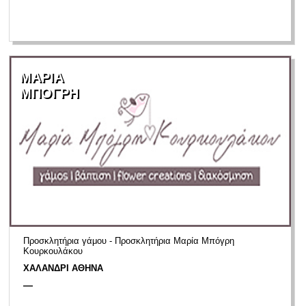
ΜΑΡΙΑ
ΜΠΟΓΡΗ
Προσκλητήρια γάμου - Προσκλητήρια Μαρία Μπόγρη
Κουρκουλάκου
ΧΑΛΑΝΔΡΙ ΑΘΗΝΑ
—