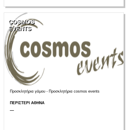
COSMOS
EVENTS
Προσκλητήρια γάμου - Προσκλητήρια cosmos events
ΠΕΡΙΣΤΕΡΙ ΑΘΗΝΑ
—