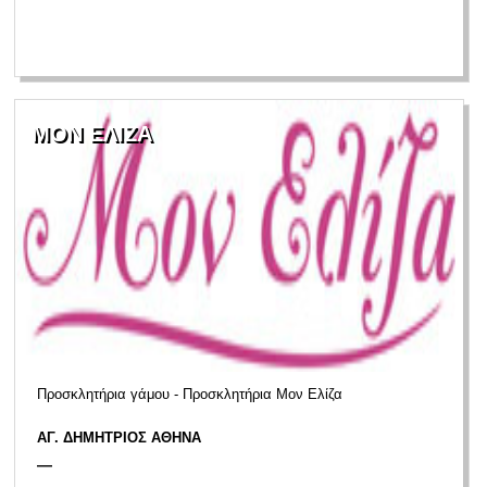
ΜΟΝ ΕΛΙΖΑ
Προσκλητήρια γάμου - Προσκλητήρια Μον Ελίζα
ΑΓ. ΔΗΜΗΤΡΙΟΣ ΑΘΗΝΑ
—