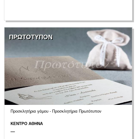
ΠΡΩΤΟΤΥΠΟΝ
Προσκλητήρια γάμου - Προσκλητήρια Πρωτότυπον
ΚΕΝΤΡΟ ΑΘΗΝΑ
—