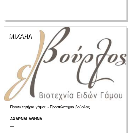
ΜΙΧΑΗΛ
Προσκλητήρια γάμου - Προσκλητήρια βούρλος
ΑΧΑΡΝΑΙ ΑΘΗΝΑ
—