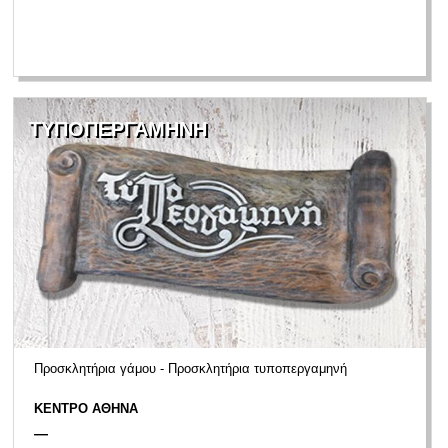
ΤΥΠΟΠΕΡΓΑΜΗΝΗ
Προσκλητήρια γάμου - Προσκλητήρια τυποπεργαμηνή
ΚΕΝΤΡΟ ΑΘΗΝΑ
—