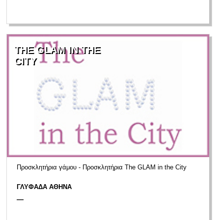
THE GLAM IN THE
CITY
Προσκλητήρια γάμου - Προσκλητήρια The GLAM in the City
ΓΛΥΦΑΔΑ ΑΘΗΝΑ
—