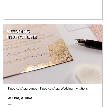
WEDDING
INVITATIONS
Προσκλητήρια γάμου - Προσκλητήρια Wedding Invitations
ΑΘΗΝΑ, ATHINA
—