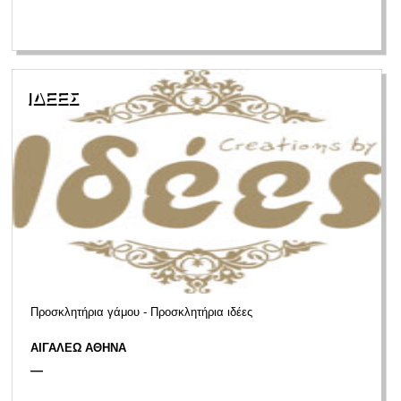
ΙΔΕΕΣ
Προσκλητήρια γάμου - Προσκλητήρια ιδέες
ΑΙΓΑΛΕΩ ΑΘΗΝΑ
—