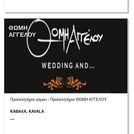
ΘΩΜΗ
ΑΓΓΕΛΟΥ
Προσκλητήρια γάμου - Προσκλητήρια ΘΩΜΗ ΑΓΓΕΛΟΥ
ΚΑΒΑΛΑ, KAVALA
—