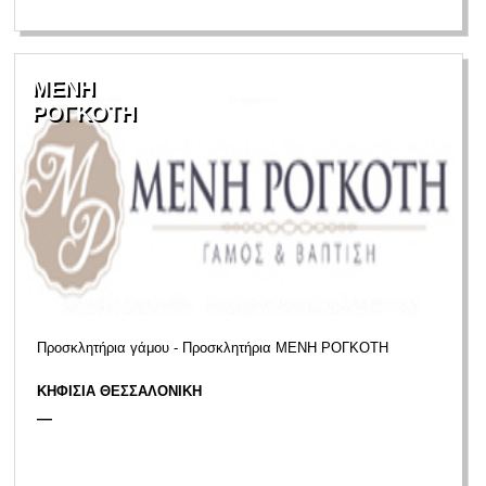
ΜΕΝΗ
ΡΟΓΚΟΤΗ
Προσκλητήρια γάμου - Προσκλητήρια ΜΕΝΗ ΡΟΓΚΟΤΗ
ΚΗΦΙΣΙΑ ΘΕΣΣΑΛΟΝΙΚΗ
—