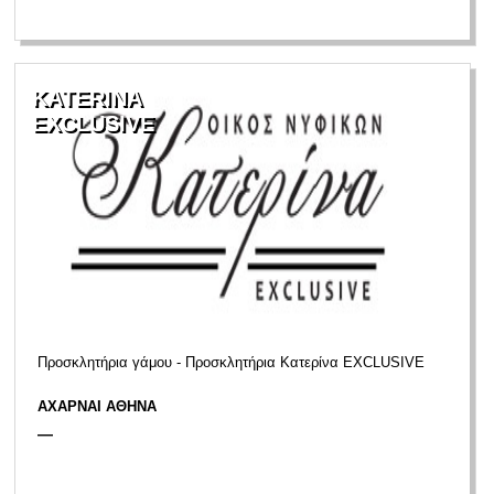
KATERINA
EXCLUSIVE
Προσκλητήρια γάμου - Προσκλητήρια Κατερίνα EXCLUSIVE
ΑΧΑΡΝΑΙ ΑΘΗΝΑ
—