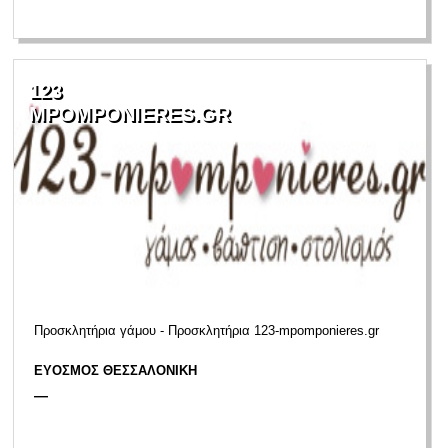
123
MPOMPONIERES.GR
Προσκλητήρια γάμου - Προσκλητήρια 123-mpomponieres.gr
ΕΥΟΣΜΟΣ ΘΕΣΣΑΛΟΝΙΚΗ
—