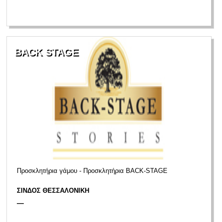
BACK STAGE
Προσκλητήρια γάμου - Προσκλητήρια BACK-STAGE
ΣΙΝΔΟΣ ΘΕΣΣΑΛΟΝΙΚΗ
—