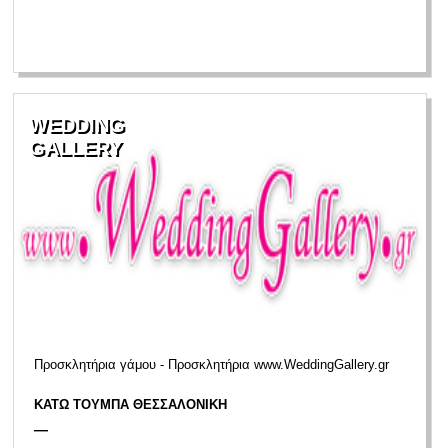
WEDDING
GALLERY
Προσκλητήρια γάμου - Προσκλητήρια www.WeddingGallery.gr
ΚΑΤΩ ΤΟΥΜΠΑ ΘΕΣΣΑΛΟΝΙΚΗ
—