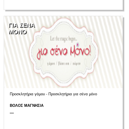
ΓΙΑ ΣΕΝΑ
ΜΟΝΟ
Προσκλητήρια γάμου - Προσκλητήρια για σένα μόνο
ΒΟΛΟΣ ΜΑΓΝΗΣΙΑ
—