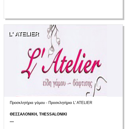
L' ATELIER
Προσκλητήρια γάμου - Προσκλητήρια L' ATELIER
ΘΕΣΣΑΛΟΝΙΚΗ, THESSALONIKI
—