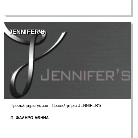
JENNIFER'S
Προσκλητήρια γάμου - Προσκλητήρια JENNIFER'S
Π. ΦΑΛΗΡΟ ΑΘΗΝΑ
—