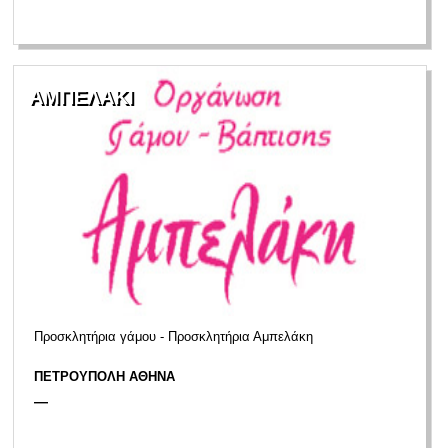
ΑΜΠΕΛΑΚΙ
Προσκλητήρια γάμου - Προσκλητήρια Αμπελάκη
ΠΕΤΡΟΥΠΟΛΗ ΑΘΗΝΑ
—