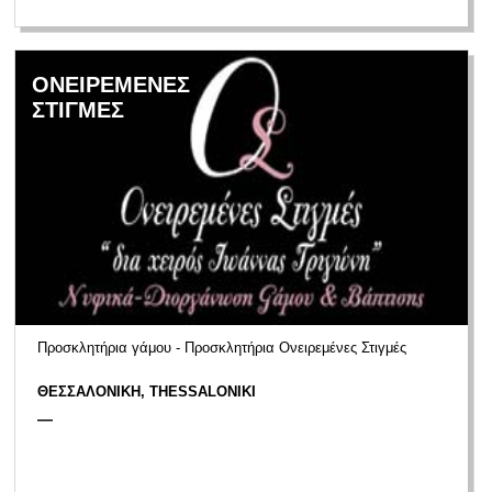
ΟΝΕΙΡΕΜΕΝΕΣ
ΣΤΙΓΜΕΣ
Προσκλητήρια γάμου - Προσκλητήρια Ονειρεμένες Στιγμές
ΘΕΣΣΑΛΟΝΙΚΗ, THESSALONIKI
—