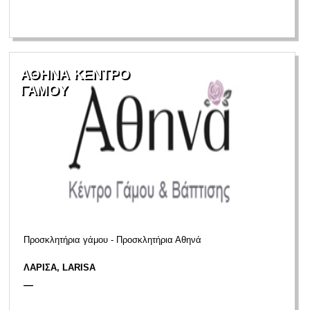
ΑΘΗΝΑ ΚΕΝΤΡΟ
ΓΑΜΟΥ
Προσκλητήρια γάμου - Προσκλητήρια Αθηνά
ΛΑΡΙΣΑ, LARISA
—