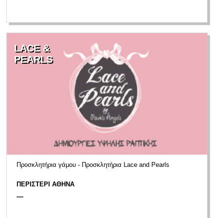
LACE &
PEARLS
Προσκλητήρια γάμου - Προσκλητήρια Lace and Pearls
ΠΕΡΙΣΤΕΡΙ ΑΘΗΝΑ
—