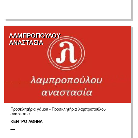
ΛΑΜΠΡΟΠΟΥΛΟΥ
ΑΝΑΣΤΑΣΙΑ
Προσκλητήρια γάμου - Προσκλητήρια λαμπροπούλου
αναστασία
ΚΕΝΤΡΟ ΑΘΗΝΑ
—