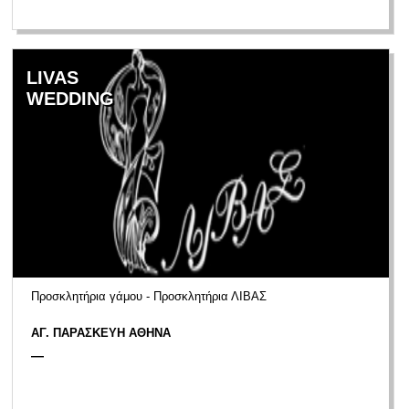
LIVAS
WEDDING
Προσκλητήρια γάμου - Προσκλητήρια ΛΙΒΑΣ
ΑΓ. ΠΑΡΑΣΚΕΥΗ ΑΘΗΝΑ
—