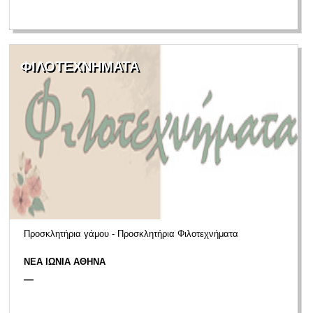
ΦΙΛΟΤΕΧΝΗΜΑΤΑ
Προσκλητήρια γάμου - Προσκλητήρια Φιλοτεχνήματα
ΝΕΑ ΙΩΝΙΑ ΑΘΗΝΑ
—