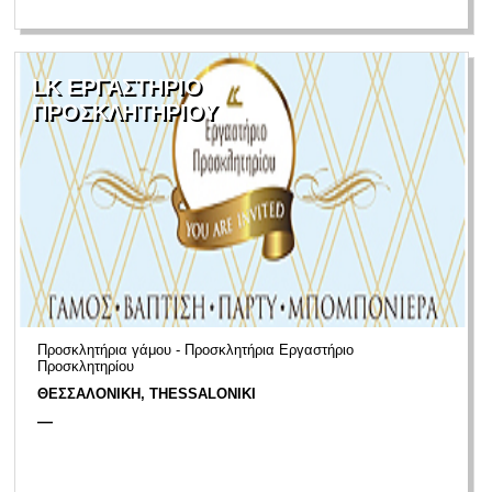
LK ΕΡΓΑΣΤΗΡΙΟ
ΠΡΟΣΚΛΗΤΗΡΙΟΥ
Προσκλητήρια γάμου - Προσκλητήρια Εργαστήριο
Προσκλητηρίου
ΘΕΣΣΑΛΟΝΙΚΗ, THESSALONIKI
—