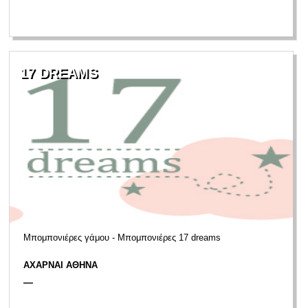
17 DREAMS
Μπομπονιέρες γάμου - Μπομπονιέρες 17 dreams
ΑΧΑΡΝΑΙ ΑΘΗΝΑ
—