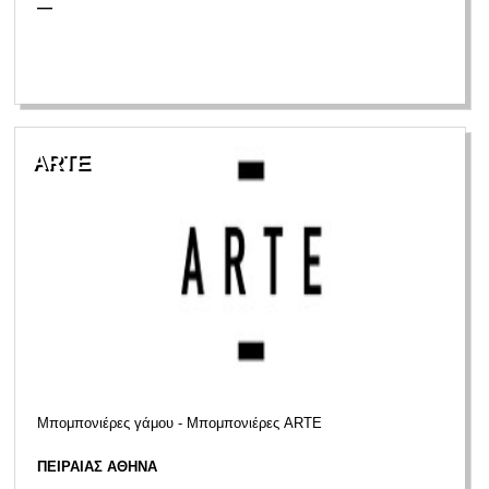
—
ARTE
Μπομπονιέρες γάμου - Μπομπονιέρες ARTE
ΠΕΙΡΑΙΑΣ ΑΘΗΝΑ