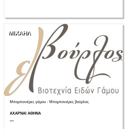
ΜΙΧΑΗΛ
Μπομπονιέρες γάμου - Μπομπονιέρες βούρλος
ΑΧΑΡΝΑΙ ΑΘΗΝΑ
—