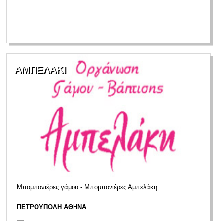
ΑΜΠΕΛΑΚΙ
Μπομπονιέρες γάμου - Μπομπονιέρες Αμπελάκη
ΠΕΤΡΟΥΠΟΛΗ ΑΘΗΝΑ
—