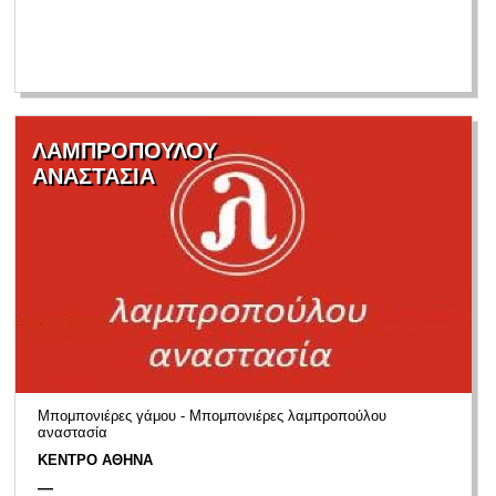
ΛΑΜΠΡΟΠΟΥΛΟΥ
ΑΝΑΣΤΑΣΙΑ
Μπομπονιέρες γάμου - Μπομπονιέρες λαμπροπούλου
αναστασία
ΚΕΝΤΡΟ ΑΘΗΝΑ
—