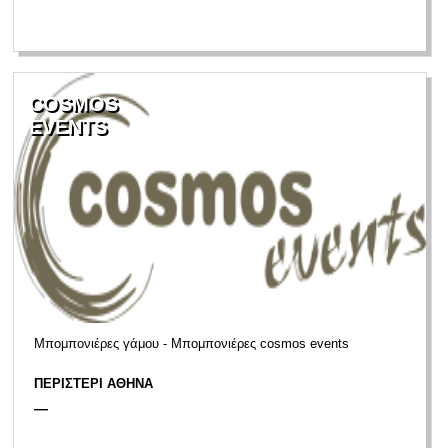
COSMOS
EVENTS
Μπομπονιέρες γάμου - Μπομπονιέρες cosmos events
ΠΕΡΙΣΤΕΡΙ ΑΘΗΝΑ
—