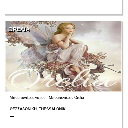
ΩΡΕΛΙΑ
Μπομπονιέρες γάμου - Μπομπονιέρες Orelia
ΘΕΣΣΑΛΟΝΙΚΗ, THESSALONIKI
—