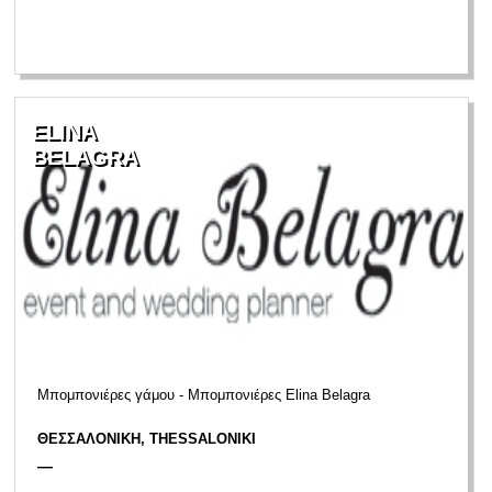
ELINA
BELAGRA
Μπομπονιέρες γάμου - Μπομπονιέρες Elina Belagra
ΘΕΣΣΑΛΟΝΙΚΗ, THESSALONIKI
—