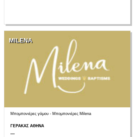
MILENA
Μπομπονιέρες γάμου - Μπομπονιέρες Milena
ΓΕΡΑΚΑΣ ΑΘΗΝΑ
—