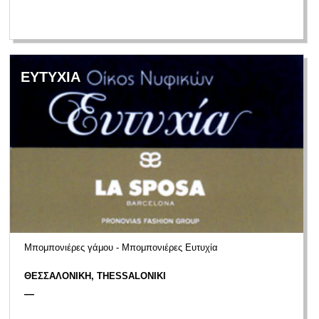
ΕΥΤΥΧΙΑ
Μπομπονιέρες γάμου - Μπομπονιέρες Ευτυχία
ΘΕΣΣΑΛΟΝΙΚΗ, THESSALONIKI
—