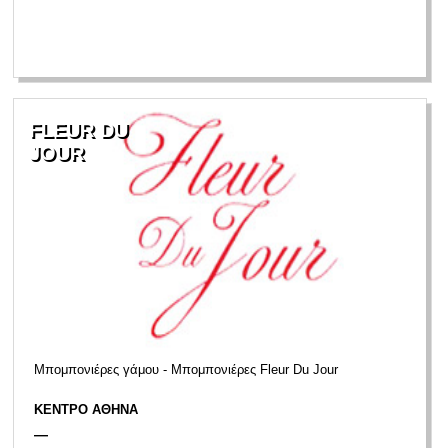
FLEUR DU
JOUR
Μπομπονιέρες γάμου - Μπομπονιέρες Fleur Du Jour
ΚΕΝΤΡΟ ΑΘΗΝΑ
—