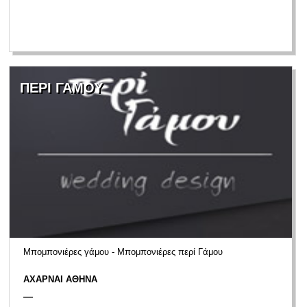
ΠΕΡΙ ΓΑΜΟΥ
Μπομπονιέρες γάμου - Μπομπονιέρες περί Γάμου
ΑΧΑΡΝΑΙ ΑΘΗΝΑ
—