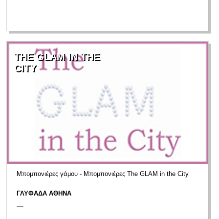
THE GLAM IN THE
CITY
Μπομπονιέρες γάμου - Μπομπονιέρες The GLAM in the City
ΓΛΥΦΑΔΑ ΑΘΗΝΑ
—