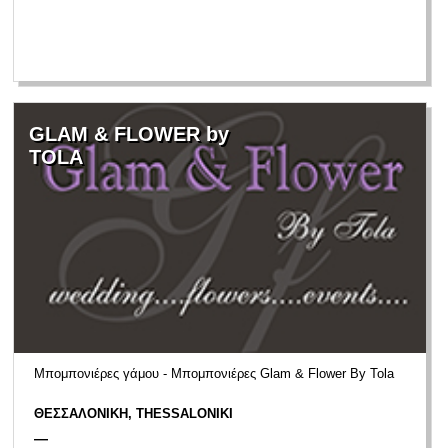
GLAM & FLOWER by
TOLA
Μπομπονιέρες γάμου - Μπομπονιέρες Glam & Flower By Tola
ΘΕΣΣΑΛΟΝΙΚΗ, THESSALONIKI
—