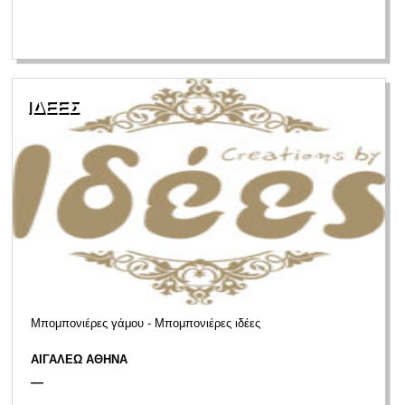
ΙΔΕΕΣ
Μπομπονιέρες γάμου - Μπομπονιέρες ιδέες
ΑΙΓΑΛΕΩ ΑΘΗΝΑ
—