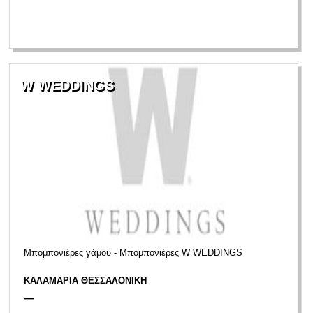
W WEDDINGS
Μπομπονιέρες γάμου - Μπομπονιέρες W WEDDINGS
ΚΑΛΑΜΑΡΙΑ ΘΕΣΣΑΛΟΝΙΚΗ
—