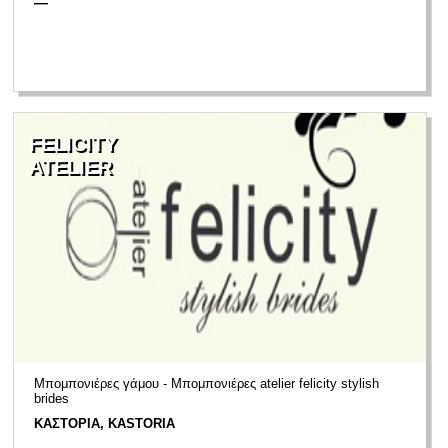
—
FELICITY
ATELIER
Μπομπονιέρες γάμου - Μπομπονιέρες atelier felicity stylish
brides
ΚΑΣΤΟΡΙΑ, KASTORIA