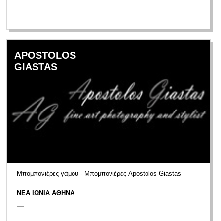
APOSTOLOS
GIASTAS
Μπομπονιέρες γάμου - Μπομπονιέρες Apostolos Giastas
ΝΕΑ ΙΩΝΙΑ ΑΘΗΝΑ
—