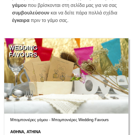
γάμου
που βρίσκονται στη σελίδα μας για να σας
συμβουλεύσουν
και να δείτε πάρα πολλά σχέδια
έγκαιρα
πριν το γάμο σας.
WEDDING
FAVOURS
Μπομπονιέρες γάμου - Μπομπονιέρες Wedding Favours
ΑΘΗΝΑ, ATHINA