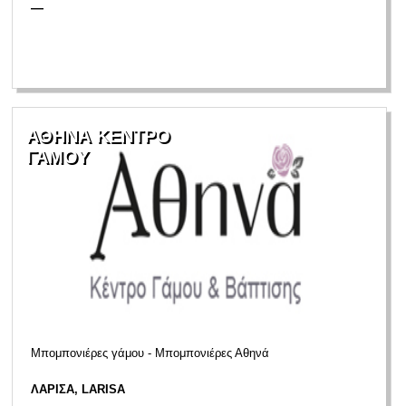
—
ΑΘΗΝΑ ΚΕΝΤΡΟ
ΓΑΜΟΥ
Μπομπονιέρες γάμου - Μπομπονιέρες Αθηνά
ΛΑΡΙΣΑ, LARISA