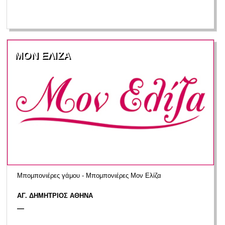
ΜΟΝ ΕΛΙΖΑ
Μπομπονιέρες γάμου - Μπομπονιέρες Μον Ελίζα
ΑΓ. ΔΗΜΗΤΡΙΟΣ ΑΘΗΝΑ
—