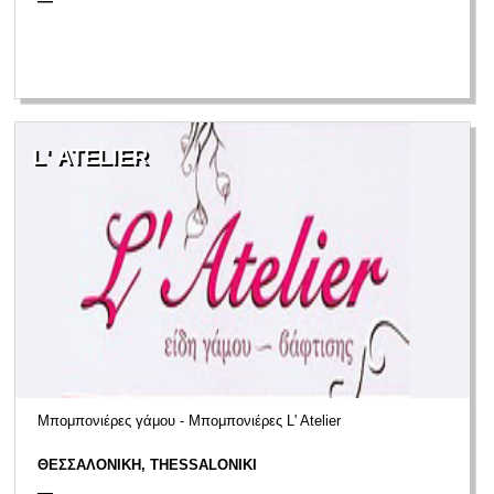
—
L' ATELIER
Μπομπονιέρες γάμου - Μπομπονιέρες L' Atelier
ΘΕΣΣΑΛΟΝΙΚΗ, THESSALONIKI
—