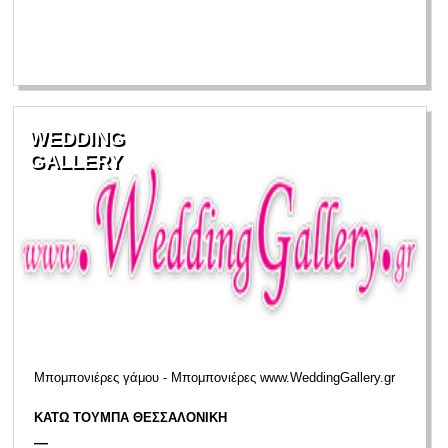
WEDDING
GALLERY
Μπομπονιέρες γάμου - Μπομπονιέρες www.WeddingGallery.gr
ΚΑΤΩ ΤΟΥΜΠΑ ΘΕΣΣΑΛΟΝΙΚΗ
—