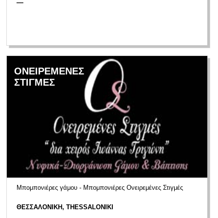
—
ΟΝΕΙΡΕΜΕΝΕΣ
ΣΤΙΓΜΕΣ
Μπομπονιέρες γάμου - Μπομπονιέρες Ονειρεμένες Στιγμές
ΘΕΣΣΑΛΟΝΙΚΗ, THESSALONIKI