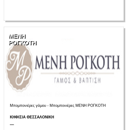
ΜΕΝΗ
ΡΟΓΚΟΤΗ
Μπομπονιέρες γάμου - Μπομπονιέρες ΜΕΝΗ ΡΟΓΚΟΤΗ
ΚΗΦΙΣΙΑ ΘΕΣΣΑΛΟΝΙΚΗ
—