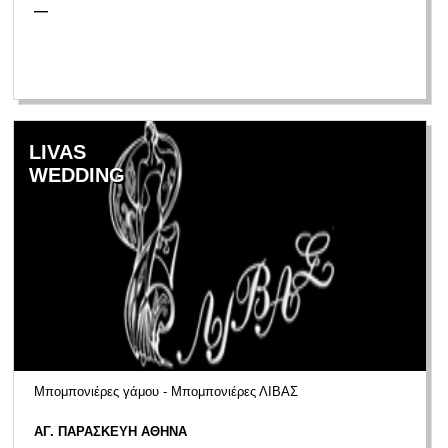
—
LIVAS
WEDDING
Μπομπονιέρες γάμου - Μπομπονιέρες ΛΙΒΑΣ
ΑΓ. ΠΑΡΑΣΚΕΥΗ ΑΘΗΝΑ