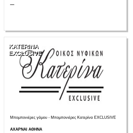
—
KATERINA
EXCLUSIVE
Μπομπονιέρες γάμου - Μπομπονιέρες Κατερίνα EXCLUSIVE
ΑΧΑΡΝΑΙ ΑΘΗΝΑ