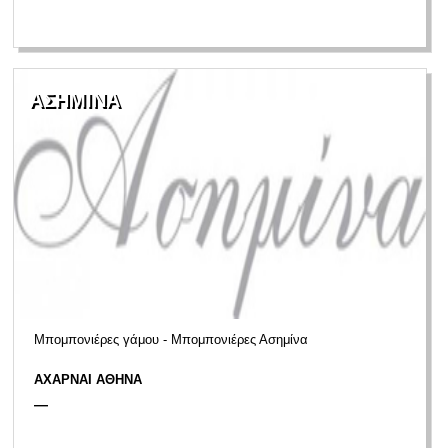
ΑΣΗΜΙΝΑ
Μπομπονιέρες γάμου - Μπομπονιέρες Ασημίνα
ΑΧΑΡΝΑΙ ΑΘΗΝΑ
—