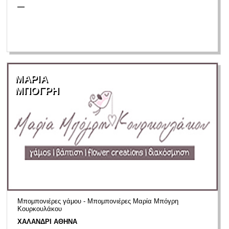
—
ΜΑΡΙΑ
ΜΠΟΓΡΗ
Μπομπονιέρες γάμου - Μπομπονιέρες Μαρία Μπόγρη
Κουρκουλάκου
ΧΑΛΑΝΔΡΙ ΑΘΗΝΑ