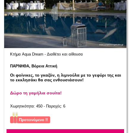
Κτήμα Aqua Dream - Διαθέτει και αίθουσα
ΠΑΡΝΗΘΑ, Βόρεια Αττική
Οι φοίνικες, το γκαζόν, η λιμνούλα με το γεφύρι της και
το εκκλησάκι θα σας ενθουσιάσουν!
Δώρο τη γαμήλια σουίτα!
Χωρητικότητα: 450 - Παροχές: 6
Προτεινόμενο !!