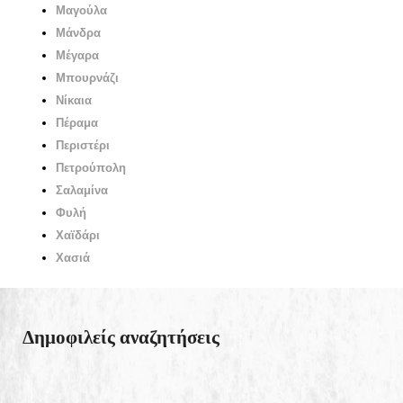
Μαγούλα
Μάνδρα
Μέγαρα
Μπουρνάζι
Νίκαια
Πέραμα
Περιστέρι
Πετρούπολη
Σαλαμίνα
Φυλή
Χαϊδάρι
Χασιά
Δημοφιλείς αναζητήσεις