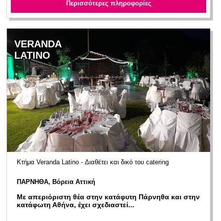
Περισσότερες πληροφορίες
VERANDA
LATINO
Κτήμα Veranda Latino - Διαθέτει και δικό του catering
ΠΑΡΝΗΘΑ, Βόρεια Αττική
Με απεριόριστη θέα στην κατάφυτη Πάρνηθα και στην
κατάφωτη Αθήνα, έχει σχεδιαστεί...