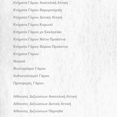
Κτήματα Γάμου Ανατολική Αττική
Κτήματα Γάμου Βαρυμπόμπη
Κτήματα Γάμου Δυτική Αττική
Κτήματα Γάμου Κορωπί
Κτήματα Γάμου με Εκκλησάκι
Κτήματα Γάμου Νότια Προάστια
Κτήματα Γάμου Βόρεια Προάστια
Κτήματα Γάμου
Νυφικά
Φωτογράφοι Γάμου
Ανθοστολισμοί Γάμου
Προσφορές Γάμου
Αίθουσες Δεξιώσεων Ανατολική Αττική
Αίθουσες Δεξιώσεων Δυτική Αττική
Αίθουσες Δεξιώσεων Πάρνηθα