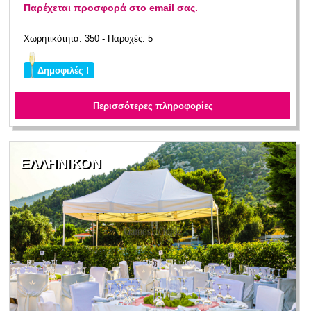
Παρέχεται προσφορά στο email σας.
Χωρητικότητα: 350 - Παροχές: 5
Δημοφιλές !
Περισσότερες πληροφορίες
ΕΛΛΗΝΙΚΟΝ