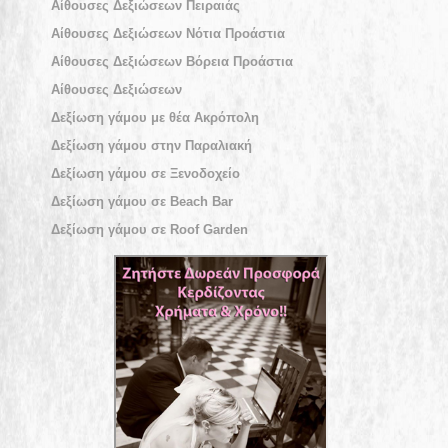
Αίθουσες Δεξιώσεων Πειραιάς
Αίθουσες Δεξιώσεων Νότια Προάστια
Αίθουσες Δεξιώσεων Βόρεια Προάστια
Αίθουσες Δεξιώσεων
Δεξίωση γάμου με θέα Ακρόπολη
Δεξίωση γάμου στην Παραλιακή
Δεξίωση γάμου σε Ξενοδοχείο
Δεξίωση γάμου σε Beach Bar
Δεξίωση γάμου σε Roof Garden