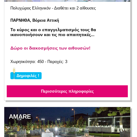
Πολυχώρος Ελληνικόν - Διαθέτει και 2 αίθουσες
ΠΑΡΝΗΘΑ, Βόρεια Αττική
Το κύρος και ο επαγγελματισμός τους θα
ικανοποιήσουν και τις πιο απαιτητικές...
Δώρο οι διακοσμήσεις των αιθουσών!
Χωρητικότητα: 450 - Παροχές: 3
Δημοφιλές !
Περισσότερες πληροφορίες
AMARE