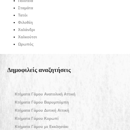
Πολιτεία
Σταμάτα
Τατόι
Φιλοθέη
Χαλάνδρι
Χαλκούτσι
Ωρωπός
Δημοφιλείς αναζητήσεις
Κτήματα Γάμου Ανατολική Αττική
Κτήματα Γάμου Βαρυμπόμπη
Κτήματα Γάμου Δυτική Αττική
Κτήματα Γάμου Κορωπί
Κτήματα Γάμου με Εκκλησάκι