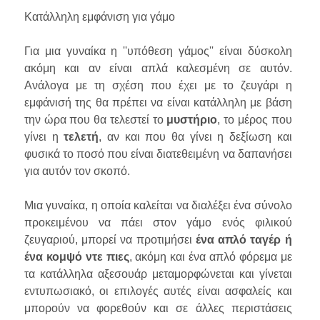
Κατάλληλη εμφάνιση για γάμο
Για μια γυναίκα η ''υπόθεση γάμος'' είναι δύσκολη
ακόμη και αν είναι απλά καλεσμένη σε αυτόν.
Ανάλογα με τη σχέση που έχει με το ζευγάρι η
εμφάνισή της θα πρέπει να είναι κατάλληλη με βάση
την ώρα που θα τελεστεί το
μυστήριο
, το μέρος που
γίνει η
τελετή
, αν και που θα γίνει η δεξίωση και
φυσικά το ποσό που είναι διατεθειμένη να δαπανήσει
για αυτόν τον σκοπό.
Μια γυναίκα, η οποία καλείται να διαλέξει ένα σύνολο
προκειμένου να πάει στον γάμο ενός φιλικού
ζευγαριού, μπορεί να προτιμήσει
ένα απλό ταγέρ ή
ένα κομψό ντε πιες
, ακόμη και ένα απλό φόρεμα με
τα κατάλληλα αξεσουάρ μεταμορφώνεται και γίνεται
εντυπωσιακό, οι επιλογές αυτές είναι ασφαλείς και
μπορούν να φορεθούν και σε άλλες περιστάσεις