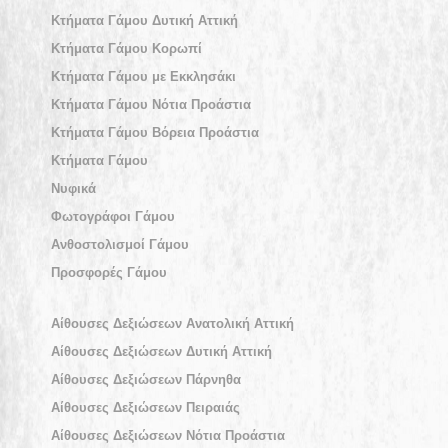
Κτήματα Γάμου Δυτική Αττική
Κτήματα Γάμου Κορωπί
Κτήματα Γάμου με Εκκλησάκι
Κτήματα Γάμου Νότια Προάστια
Κτήματα Γάμου Βόρεια Προάστια
Κτήματα Γάμου
Νυφικά
Φωτογράφοι Γάμου
Ανθοστολισμοί Γάμου
Προσφορές Γάμου
Αίθουσες Δεξιώσεων Ανατολική Αττική
Αίθουσες Δεξιώσεων Δυτική Αττική
Αίθουσες Δεξιώσεων Πάρνηθα
Αίθουσες Δεξιώσεων Πειραιάς
Αίθουσες Δεξιώσεων Νότια Προάστια