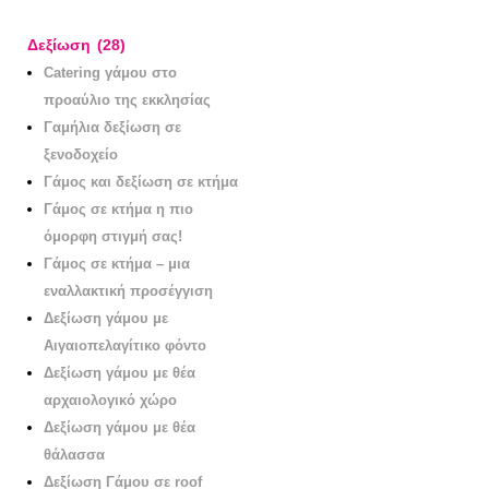
Δεξίωση
Catering γάμου στο
προαύλιο της εκκλησίας
Γαμήλια δεξίωση σε
ξενοδοχείο
Γάμος και δεξίωση σε κτήμα
Γάμος σε κτήμα η πιο
όμορφη στιγμή σας!
Γάμος σε κτήμα – μια
εναλλακτική προσέγγιση
Δεξίωση γάμου με
Αιγαιοπελαγίτικο φόντο
Δεξίωση γάμου με θέα
αρχαιολογικό χώρο
Δεξίωση γάμου με θέα
θάλασσα
Δεξίωση Γάμου σε roof