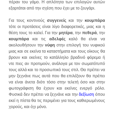
πέραν του γάμο. Η απλότητα των επιλογών αυτών
εξαρτάται από την σχέση που έχει με το ζευγάρι.
Για τους κοντινούς
συγγενείς
και την
κουμπάρα
τότε οι προτάσεις είναι λίγο διαφορετικές, μιας και η
θέση τους το καλεί. Για την
μητέρα
, την
πεθερά
, την
κουμπάρα
και τις
αδελφές
καλό θα είναι να
ακολουθήσουν την
νύφη
στην επιλογή του νυφικού
μιας και σε εκείνα τα καταστήματα και τους οίκους θα
βρουν και εκείνες το κατάλληλο βραδινό φόρεμα ή
ντε πιες αν προτιμούν, ανάλογα με τον σωματότυπό
τους αλλά και το προσωπικό τους στιλ. Θα πρέπει να
μην ξεχνάνε πως αυτά που θα επιλέξουν θα πρέπει
να είναι άνετα διότι τόσο στην τελετή όσο και στην
φωτογράφιση θα έχουν και εκείνες ενεργό ρόλο.
Φυσικά δεν πρέπει να ξεχνάνε και την
δεξίωση
όπου
εκεί η πίστα θα τις περιμένει για τους καθιερωμένους
χορούς, και όχι μόνο.