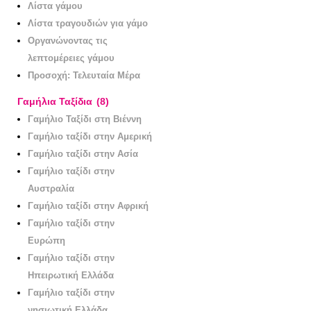
Λίστα γάμου
Λίστα τραγουδιών για γάμο
Οργανώνοντας τις
λεπτομέρειες γάμου
Προσοχή: Τελευταία Μέρα
Γαμήλια Ταξίδια
Γαμήλιο Ταξίδι στη Βιέννη
Γαμήλιο ταξίδι στην Αμερική
Γαμήλιο ταξίδι στην Ασία
Γαμήλιο ταξίδι στην
Αυστραλία
Γαμήλιο ταξίδι στην Αφρική
Γαμήλιο ταξίδι στην
Ευρώπη
Γαμήλιο ταξίδι στην
Ηπειρωτική Ελλάδα
Γαμήλιο ταξίδι στην
νησιωτική Ελλάδα