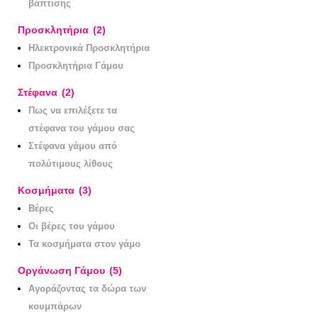
βάπτισης
Προσκλητήρια
Ηλεκτρονικά Προσκλητήρια
Προσκλητήρια Γάμου
Στέφανα
Πως να επιλέξετε τα
στέφανα του γάμου σας
Στέφανα γάμου από
πολύτιμους λίθους
Κοσμήματα
Βέρες
Οι βέρες του γάμου
Τα κοσμήματα στον γάμο
Οργάνωση Γάμου
Αγοράζοντας τα δώρα των
κουμπάρων