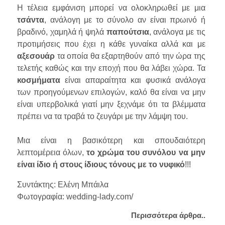
Η τέλεια εμφάνιση μπορεί να ολοκληρωθεί με μια
τσάντα
, ανάλογη με το σύνολο αν είναι πρωινό ή
βραδινό, χαμηλά ή ψηλά
παπούτσια
, ανάλογα με τις
προτιμήσεις που έχει η κάθε γυναίκα αλλά και με
αξεσουάρ
τα οποία θα εξαρτηθούν από την ώρα της
τελετής καθώς και την εποχή που θα λάβει χώρα. Τα
κοσμήματα
είναι απαραίτητα και φυσικά ανάλογα
των προηγούμενων επιλογών, καλό θα είναι να μην
είναι υπερβολικά γιατί μην ξεχνάμε ότι τα βλέμματα
πρέπει να τα τραβά το ζευγάρι με την λάμψη του.
Μια είναι η βασικότερη και σπουδαιότερη
λεπτομέρεια όλων,
το χρώμα του συνόλου να μην
είναι ίδιο ή στους ίδιους τόνους με το νυφικό
!!!
Συντάκτης: Ελένη Μπάιλα
Φωτογραφία: wedding-lady.com/
Περισσότερα άρθρα..