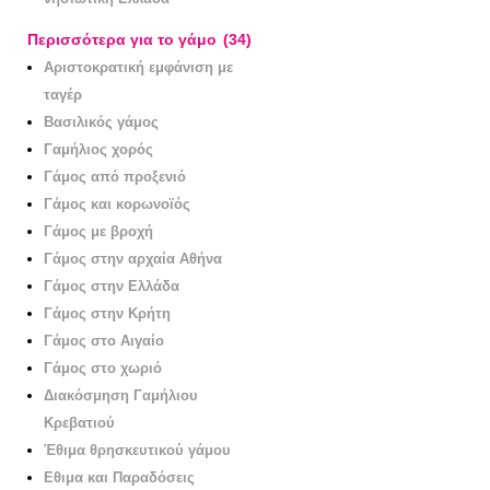
Περισσότερα για το γάμο
Αριστοκρατική εμφάνιση με
ταγέρ
Βασιλικός γάμος
Γαμήλιος χορός
Γάμος από προξενιό
Γάμος και κορωνοϊός
Γάμος με βροχή
Γάμος στην αρχαία Αθήνα
Γάμος στην Ελλάδα
Γάμος στην Κρήτη
Γάμος στο Αιγαίο
Γάμος στο χωριό
Διακόσμηση Γαμήλιου
Κρεβατιού
Έθιμα θρησκευτικού γάμου
Εθιμα και Παραδόσεις