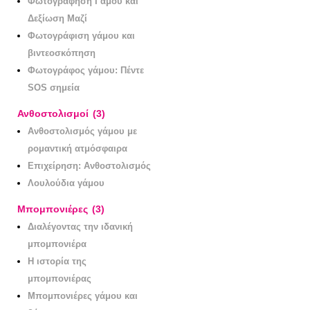
Φωτογράφηση Γάμου και
Δεξίωση Μαζί
Φωτογράφιση γάμου και
βιντεοσκόπηση
Φωτογράφος γάμου: Πέντε
SOS σημεία
Ανθοστολισμοί
Ανθοστολισμός γάμου με
ρομαντική ατμόσφαιρα
Επιχείρηση: Ανθοστολισμός
Λουλούδια γάμου
Μπομπονιέρες
Διαλέγοντας την ιδανική
μπομπονιέρα
Η ιστορία της
μπομπονιέρας
Μπομπονιέρες γάμου και